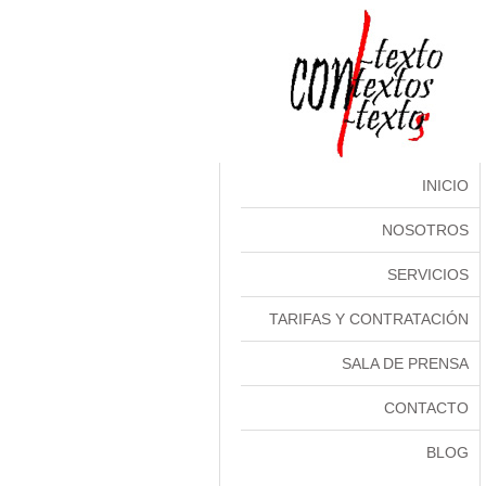
INICIO
NOSOTROS
SERVICIOS
TARIFAS Y CONTRATACIÓN
SALA DE PRENSA
CONTACTO
BLOG