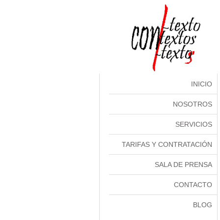
INICIO
NOSOTROS
SERVICIOS
TARIFAS Y CONTRATACIÓN
SALA DE PRENSA
CONTACTO
BLOG