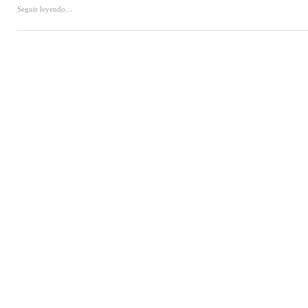
Seguir leyendo…