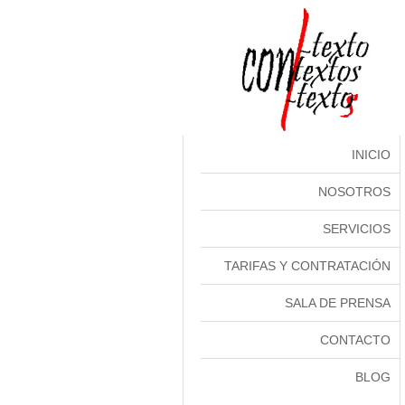
INICIO
NOSOTROS
SERVICIOS
TARIFAS Y CONTRATACIÓN
SALA DE PRENSA
CONTACTO
BLOG