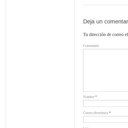
Deja un comentar
Tu dirección de correo el
Comentario
Nombre
*
Correo electrónico
*