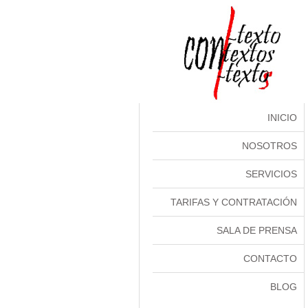
INICIO
NOSOTROS
SERVICIOS
TARIFAS Y CONTRATACIÓN
SALA DE PRENSA
CONTACTO
BLOG